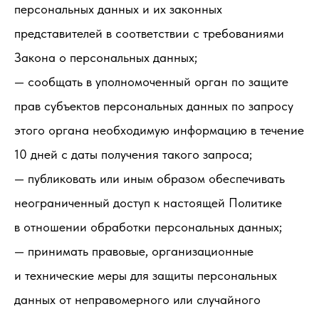
персональных данных и их законных
представителей в соответствии с требованиями
Закона о персональных данных;
— сообщать в уполномоченный орган по защите
прав субъектов персональных данных по запросу
этого органа необходимую информацию в течение
10 дней с даты получения такого запроса;
— публиковать или иным образом обеспечивать
неограниченный доступ к настоящей Политике
в отношении обработки персональных данных;
— принимать правовые, организационные
и технические меры для защиты персональных
данных от неправомерного или случайного