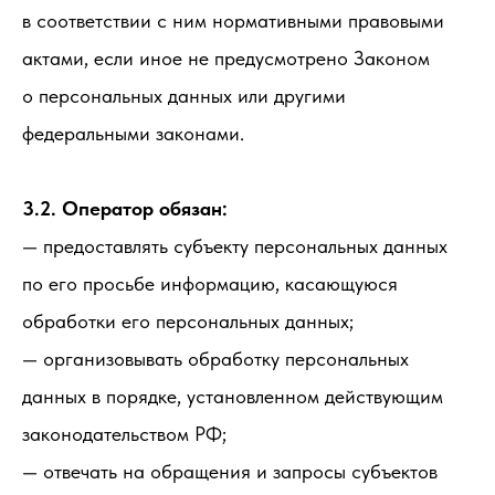
в соответствии с ним нормативными правовыми
актами, если иное не предусмотрено Законом
о персональных данных или другими
федеральными законами.
3.2. Оператор обязан:
— предоставлять субъекту персональных данных
по его просьбе информацию, касающуюся
обработки его персональных данных;
— организовывать обработку персональных
данных в порядке, установленном действующим
законодательством РФ;
— отвечать на обращения и запросы субъектов