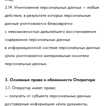
2.14. Уничтожение персональных данных — любые
действия, в результате которых персональные
данные уничтожаются безвозвратно
с невозможностью дальнейшего восстановления
содержания персональных данных
в информационной системе персональных данных
и/или уничтожаются материальные носители
персональных данных.
3. Основные права и обязанности Оператора
3.1. Оператор имеет право:
— получать от субъекта персональных данных
достоверные информацию и/или документы,