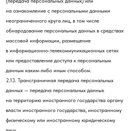
(передача персональных данных) или
на ознакомление с персональными данными
неограниченного круга лиц, в том числе
обнародование персональных данных в средствах
массовой информации, размещение
в информационно-телекоммуникационных сетях
или предоставление доступа к персональным
данным каким-либо иным способом.
2.13. Трансграничная передача персональных
данных — передача персональных данных
на территорию иностранного государства органу
власти иностранного государства, иностранному
физическому или иностранному юридическому
лицу.