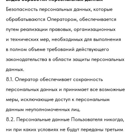
Безопасность персональных данных, которые
обрабатываются Оператором, обеспечивается
путем реализации правовых, организационных
и технических мер, необходимых для выполнения
в полном объеме требований действующего
законодательства в области защиты персональных
данных.
8.1. Оператор обеспечивает сохранность
персональных данных и принимает все возможные
меры, исключающие доступ к персональным
данным неуполномоченных лиц.
8.2. Персональные данные Пользователя никогда,
ни при каких условиях не будут переданы третьим