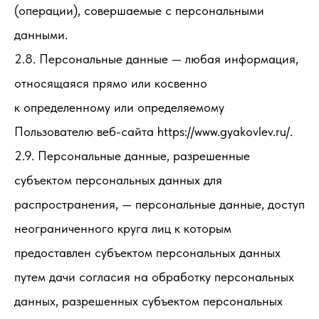
(операции), совершаемые с персональными
данными.
2.8. Персональные данные — любая информация,
относящаяся прямо или косвенно
к определенному или определяемому
Пользователю веб-сайта https://www.gyakovlev.ru/.
2.9. Персональные данные, разрешенные
субъектом персональных данных для
распространения, — персональные данные, доступ
неограниченного круга лиц к которым
предоставлен субъектом персональных данных
путем дачи согласия на обработку персональных
данных, разрешенных субъектом персональных