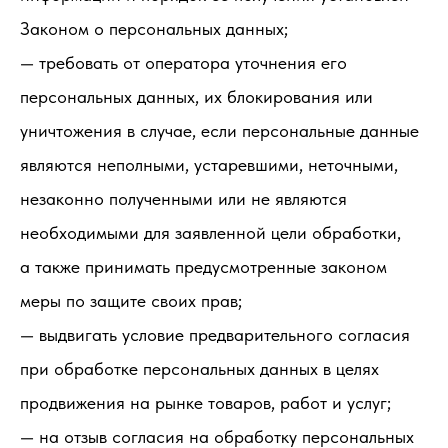
Законом о персональных данных;
— требовать от оператора уточнения его
персональных данных, их блокирования или
уничтожения в случае, если персональные данные
являются неполными, устаревшими, неточными,
незаконно полученными или не являются
необходимыми для заявленной цели обработки,
а также принимать предусмотренные законом
меры по защите своих прав;
— выдвигать условие предварительного согласия
при обработке персональных данных в целях
продвижения на рынке товаров, работ и услуг;
— на отзыв согласия на обработку персональных