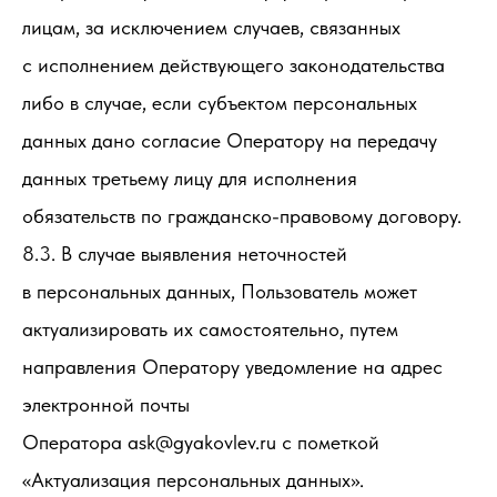
лицам, за исключением случаев, связанных
с исполнением действующего законодательства
либо в случае, если субъектом персональных
данных дано согласие Оператору на передачу
данных третьему лицу для исполнения
обязательств по гражданско-правовому договору.
8.3. В случае выявления неточностей
в персональных данных, Пользователь может
актуализировать их самостоятельно, путем
направления Оператору уведомление на адрес
электронной почты
Оператора ask@gyakovlev.ru с пометкой
«Актуализация персональных данных».