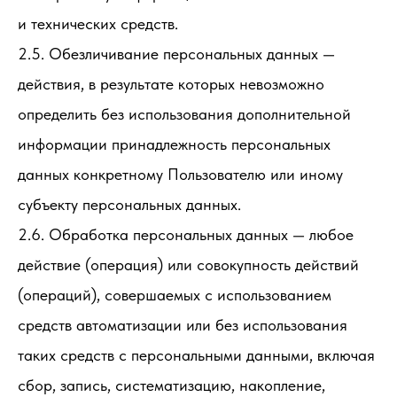
и технических средств.
2.5. Обезличивание персональных данных —
действия, в результате которых невозможно
определить без использования дополнительной
информации принадлежность персональных
данных конкретному Пользователю или иному
субъекту персональных данных.
2.6. Обработка персональных данных — любое
действие (операция) или совокупность действий
(операций), совершаемых с использованием
средств автоматизации или без использования
таких средств с персональными данными, включая
сбор, запись, систематизацию, накопление,