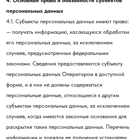
4. Основные права и обязанности субъектов
персональных данных
4.1. Субъекты персональных данных имеют право:
— получать информацию, касающуюся обработки
его персональных данных, за исключением
случаев, предусмотренных федеральными
законами. Сведения предоставляются субъекту
персональных данных Оператором в доступной
форме, и в них не должны содержаться
персональные данные, относящиеся к другим
субъектам персональных данных, за исключением
случаев, когда имеются законные основания для
раскрытия таких персональных данных. Перечень
информации и порядок ее получения установлен