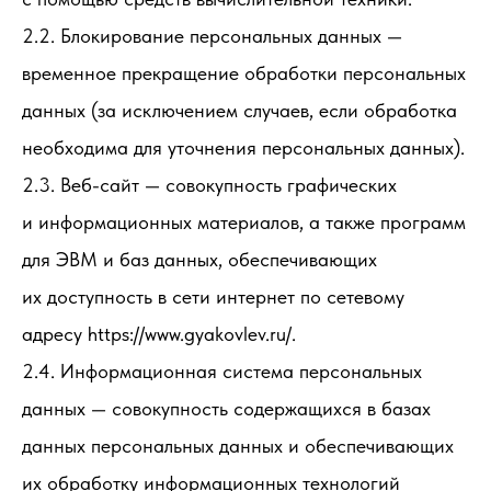
2.2. Блокирование персональных данных —
временное прекращение обработки персональных
данных (за исключением случаев, если обработка
необходима для уточнения персональных данных).
2.3. Веб-сайт — совокупность графических
и информационных материалов, а также программ
для ЭВМ и баз данных, обеспечивающих
их доступность в сети интернет по сетевому
адресу https://www.gyakovlev.ru/.
2.4. Информационная система персональных
данных — совокупность содержащихся в базах
данных персональных данных и обеспечивающих
их обработку информационных технологий