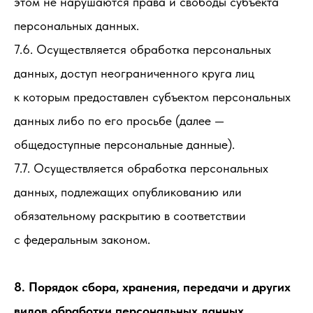
этом не нарушаются права и свободы субъекта
персональных данных.
7.6. Осуществляется обработка персональных
данных, доступ неограниченного круга лиц
к которым предоставлен субъектом персональных
данных либо по его просьбе (далее —
общедоступные персональные данные).
7.7. Осуществляется обработка персональных
данных, подлежащих опубликованию или
обязательному раскрытию в соответствии
с федеральным законом.
8. Порядок сбора, хранения, передачи и других
видов обработки персональных данных