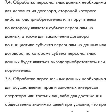
7.4. Обработка персональных данных необходима
для исполнения договора, стороной которого
либо выгодоприобретателем или поручителем
по которому является субъект персональных
данных, а также для заключения договора
по инициативе субъекта персональных данных или
договора, по которому субъект персональных
данных будет являться выгодоприобретателем или
поручителем.
7.5. Обработка персональных данных необходима
для осуществления прав и законных интересов
оператора или третьих лиц либо для достижения
общественно значимых целей при условии, что при