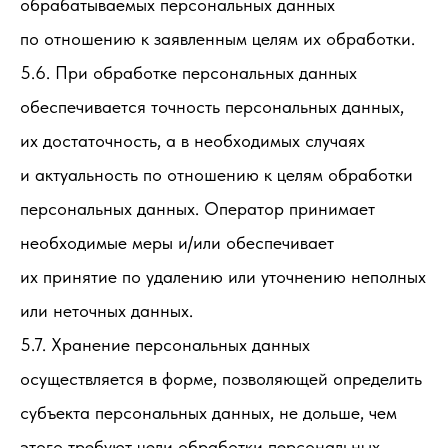
обрабатываемых персональных данных
по отношению к заявленным целям их обработки.
5.6. При обработке персональных данных
обеспечивается точность персональных данных,
их достаточность, а в необходимых случаях
и актуальность по отношению к целям обработки
персональных данных. Оператор принимает
необходимые меры и/или обеспечивает
их принятие по удалению или уточнению неполных
или неточных данных.
5.7. Хранение персональных данных
осуществляется в форме, позволяющей определить
субъекта персональных данных, не дольше, чем
этого требуют цели обработки персональных