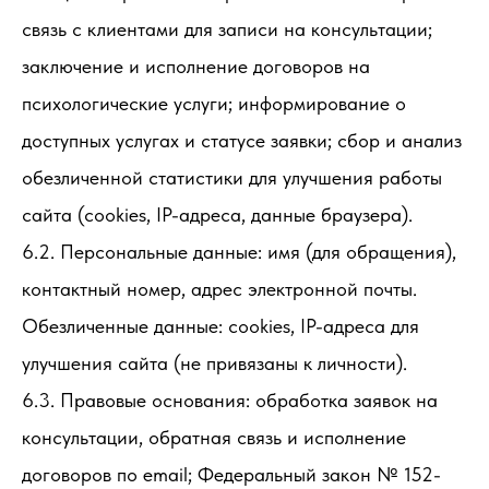
связь с клиентами для записи на консультации;
заключение и исполнение договоров на
психологические услуги; информирование о
доступных услугах и статусе заявки; сбор и анализ
обезличенной статистики для улучшения работы
сайта (cookies, IP-адреса, данные браузера).
6.2. Персональные данные: имя (для обращения),
контактный номер, адрес электронной почты.
Обезличенные данные: cookies, IP-адреса для
улучшения сайта (не привязаны к личности).
6.3. Правовые основания: обработка заявок на
консультации, обратная связь и исполнение
договоров по email; Федеральный закон № 152-