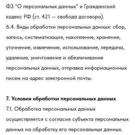
ФЗ “О персональных данных” и Гражданский
кодекс РФ (ст. 421 — свобода договора).
6.4. Виды обработки персональных данных: сбор,
запись, систематизация, накопление, хранение,
уточнение, извлечение, использование, передача,
удаление, уничтожение и обезличивание
персональных данных, отправка информационных
писем на адрес электронной почты.
7. Условия обработки персональных данных
7.1. Обработка персональных данных
осуществляется с согласия субъекта персональных
данных на обработку его персональных данных.