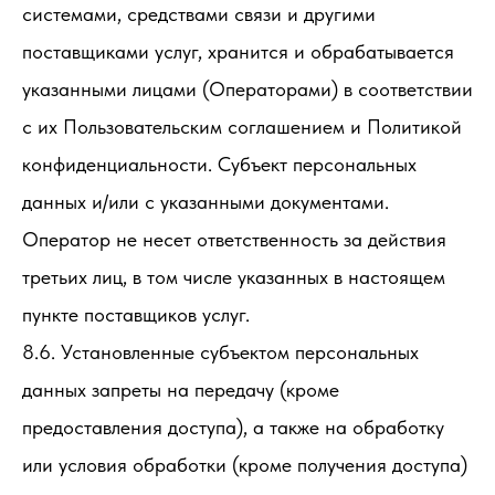
системами, средствами связи и другими
поставщиками услуг, хранится и обрабатывается
указанными лицами (Операторами) в соответствии
с их Пользовательским соглашением и Политикой
конфиденциальности. Субъект персональных
данных и/или с указанными документами.
Оператор не несет ответственность за действия
третьих лиц, в том числе указанных в настоящем
пункте поставщиков услуг.
8.6. Установленные субъектом персональных
данных запреты на передачу (кроме
предоставления доступа), а также на обработку
или условия обработки (кроме получения доступа)