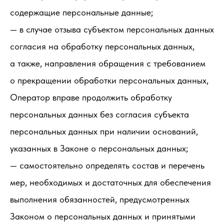
содержащие персональные данные;
— в случае отзыва субъектом персональных данных
согласия на обработку персональных данных,
а также, направления обращения с требованием
о прекращении обработки персональных данных,
Оператор вправе продолжить обработку
персональных данных без согласия субъекта
персональных данных при наличии оснований,
указанных в Законе о персональных данных;
— самостоятельно определять состав и перечень
мер, необходимых и достаточных для обеспечения
выполнения обязанностей, предусмотренных
Законом о персональных данных и принятыми