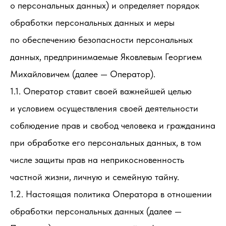
о персональных данных) и определяет порядок
обработки персональных данных и меры
по обеспечению безопасности персональных
данных, предпринимаемые Яковлевым Георгием
Михайловичем (далее — Оператор).
1.1. Оператор ставит своей важнейшей целью
и условием осуществления своей деятельности
соблюдение прав и свобод человека и гражданина
при обработке его персональных данных, в том
числе защиты прав на неприкосновенность
частной жизни, личную и семейную тайну.
1.2. Настоящая политика Оператора в отношении
обработки персональных данных (далее —