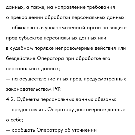
данных, а также, на направление требования
о прекращении обработки персональных данных;
— обжаловать в уполномоченный орган по защите
прав субъектов персональных данных или
в судебном порядке неправомерные действия или
бездействие Оператора при обработке его
персональных данных;
— на осуществление иных прав, предусмотренных
законодательством РФ.
4.2. Субъекты персональных данных обязаны:
— предоставлять Оператору достоверные данные
о себе;
— сообщать Оператору об уточнении