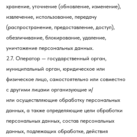
хранение, уточнение (обновление, изменение),
извлечение, использование, передачу
(распространение, предоставление, доступ),
обезличивание, блокирование, удаление,
уничтожение персональных данных.
2.7. Оператор — государственный орган,
муниципальный орган, юридическое или
физическое лицо, самостоятельно или совместно
с другими лицами организующие и/
или осуществляющие обработку персональных
данных, а также определяющие цели обработки
персональных данных, состав персональных
данных, подлежащих обработке, действия