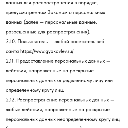
данных для распространения в порядке,
предусмотренном Законом о персональных
данных (далее — персональные данные,
разрешенные для распространения).
2.10. Пользователь — любой посетитель веб-
сайта https://www.gyakovlev.ru/.
2.11. Предоставление персональных данных —
действия, направленные на раскрытие
персональных данных определенному лицу или
определенному кругу лиц.
2.12. Распространение персональных данных —
любые действия, направленные на раскрытие
персональных данных неопределенному кругу лиц