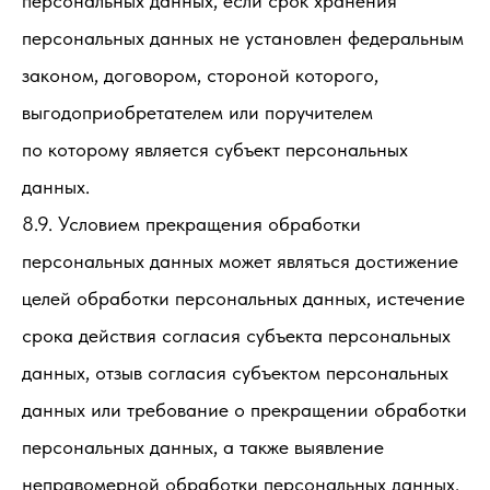
персональных данных, если срок хранения
персональных данных не установлен федеральным
законом, договором, стороной которого,
выгодоприобретателем или поручителем
по которому является субъект персональных
данных.
8.9. Условием прекращения обработки
персональных данных может являться достижение
целей обработки персональных данных, истечение
срока действия согласия субъекта персональных
данных, отзыв согласия субъектом персональных
данных или требование о прекращении обработки
персональных данных, а также выявление
неправомерной обработки персональных данных.