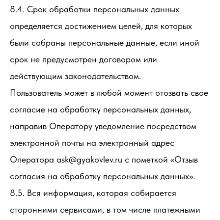
8.4. Срок обработки персональных данных
определяется достижением целей, для которых
были собраны персональные данные, если иной
срок не предусмотрен договором или
действующим законодательством.
Пользователь может в любой момент отозвать свое
согласие на обработку персональных данных,
направив Оператору уведомление посредством
электронной почты на электронный адрес
Оператора ask@gyakovlev.ru с пометкой «Отзыв
согласия на обработку персональных данных».
8.5. Вся информация, которая собирается
сторонними сервисами, в том числе платежными