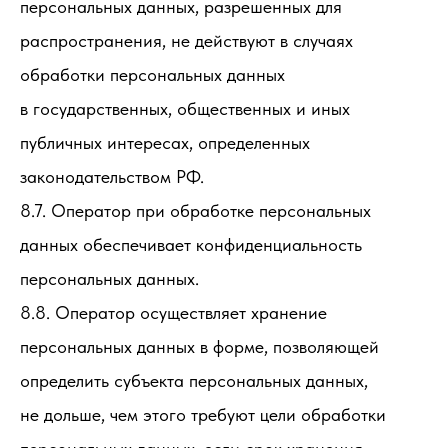
персональных данных, разрешенных для
распространения, не действуют в случаях
обработки персональных данных
в государственных, общественных и иных
публичных интересах, определенных
законодательством РФ.
8.7. Оператор при обработке персональных
данных обеспечивает конфиденциальность
персональных данных.
8.8. Оператор осуществляет хранение
персональных данных в форме, позволяющей
определить субъекта персональных данных,
не дольше, чем этого требуют цели обработки