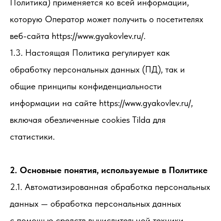
Политика) применяется ко всей информации,
которую Оператор может получить о посетителях
веб-сайта https://www.gyakovlev.ru/.
1.3. Настоящая Политика регулирует как
обработку персональных данных (ПД), так и
общие принципы конфиденциальности
информации на сайте https://www.gyakovlev.ru/,
включая обезличенные cookies Tilda для
статистики.
2. Основные понятия, используемые в Политике
2.1. Автоматизированная обработка персональных
данных — обработка персональных данных
с помощью средств вычислительной техники.