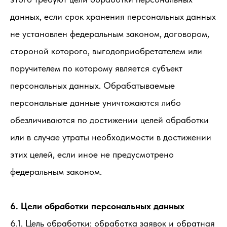
данных, если срок хранения персональных данных
не установлен федеральным законом, договором,
стороной которого, выгодоприобретателем или
поручителем по которому является субъект
персональных данных. Обрабатываемые
персональные данные уничтожаются либо
обезличиваются по достижении целей обработки
или в случае утраты необходимости в достижении
этих целей, если иное не предусмотрено
федеральным законом.
6. Цели обработки персональных данных
6.1. Цель обработки: обработка заявок и обратная