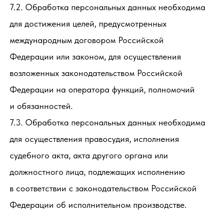
7.2. Обработка персональных данных необходима
для достижения целей, предусмотренных
международным договором Российской
Федерации или законом, для осуществления
возложенных законодательством Российской
Федерации на оператора функций, полномочий
и обязанностей.
7.3. Обработка персональных данных необходима
для осуществления правосудия, исполнения
судебного акта, акта другого органа или
должностного лица, подлежащих исполнению
в соответствии с законодательством Российской
Федерации об исполнительном производстве.