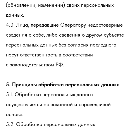
(обновлении, изменении) своих персональных
данных.
4.3. Лица, передавшие Оператору недостоверные
сведения о себе, либо сведения о другом субъекте
персональных данных без согласия последнего,
несут ответственность в соответствии
с законодательством РФ.
5. Принципы обработки персональных данных
5.1. Обработка персональных данных
осуществляется на законной и справедливой
основе.
5.2. Обработка персональных данных