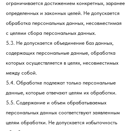
ограничивается достижением конкретных, заранее
определенных и законных целей. Не допускается
обработка персональных данных, несовместимая
с целями сбора персональных данных.
5.3. Не допускается объединение баз данных,
содержащих персональные данные, обработка
которых осуществляется в целях, несовместимых
между собой.
5.4. Обработке подлежат только персональные
данные, которые отвечают целям их обработки.
5.5. Содержание и объем обрабатываемых
персональных данных соответствуют заявленным
целям обработки. Не допускается избыточность