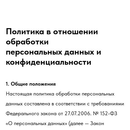
Политика в отношении
обработки
персональных данных и
конфиденциальности
1. Общие положения
Настоящая политика обработки персональных
данных составлена в соответствии с требованиями
Федерального закона от 27.07.2006. № 152-ФЗ
«О персональных данных» (далее — Закон